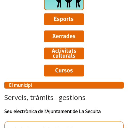
El municipi
Serveis, tràmits i gestions
Seu electrònica de l’Ajuntament de La Secuita