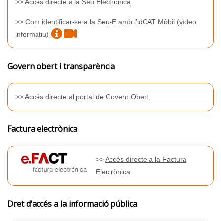
>>
Accés directe a la Seu Electrònica
>>
Com identificar-se a la Seu-E amb l’idCAT Mòbil (vídeo
informatiu)
Govern obert i transparència
>>
Accés directe al portal de Govern Obert
Factura electrònica
>>
Accés directe a la Factura
Electrònica
Dret d’accés a la informació pública