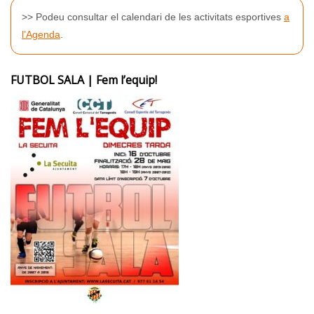
>> Podeu consultar el calendari de les activitats esportives
a
l’Agenda
.
FUTBOL SALA | Fem l’equip!