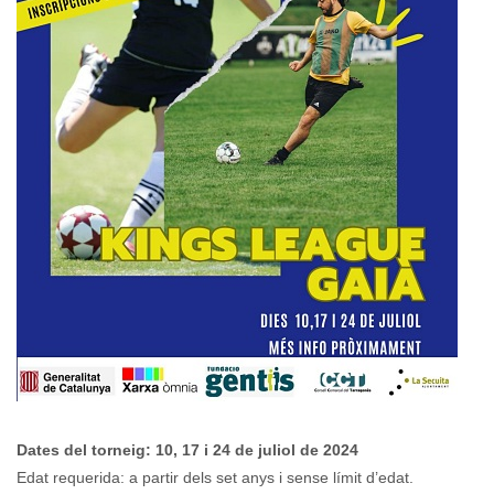
Dates del torneig: 10, 17 i 24 de juliol de 2024
Edat requerida: a partir dels set anys i sense límit d’edat.