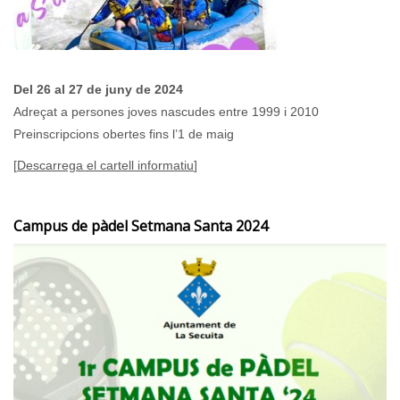
Del 26 al 27 de juny de 2024
Adreçat a persones joves nascudes entre 1999 i 2010
Preinscripcions obertes fins l’1 de maig
[
Descarrega el cartell informatiu
]
Campus de pàdel Setmana Santa 2024