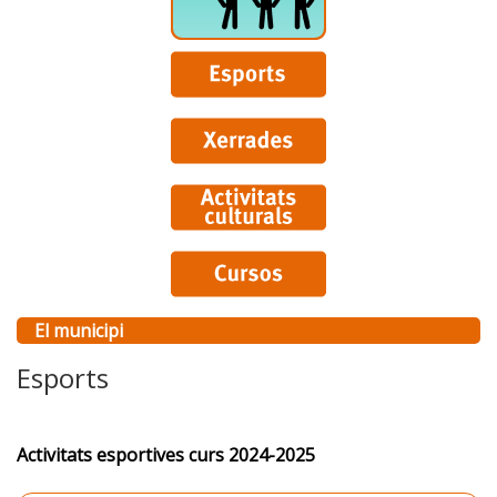
El municipi
Esports
Activitats esportives curs 2024-2025