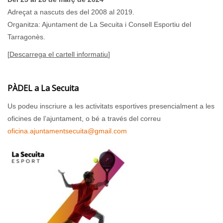
Adreçat a nascuts des del 2008 al 2019.
Organitza: Ajuntament de La Secuita i Consell Esportiu del
Tarragonès.
[
Descarrega el cartell informatiu
]
PÀDEL a La Secuita
Us podeu inscriure a les activitats esportives presencialment a les
oficines de l’ajuntament, o bé a través del correu
oficina.ajuntamentsecuita@gmail.com