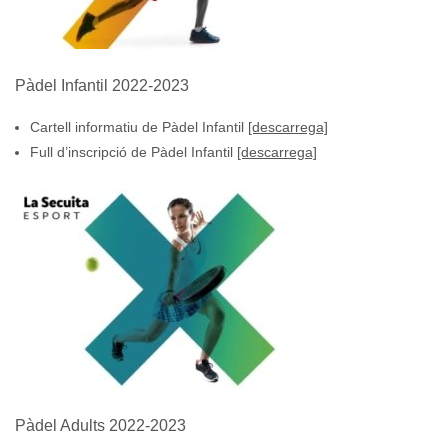
Pàdel Infantil 2022-2023
Cartell informatiu de Pàdel Infantil
[descarrega]
Full d’inscripció de Pàdel Infantil
[descarrega]
Pàdel Adults 2022-2023