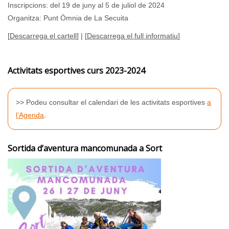
Inscripcions: del 19 de juny al 5 de juliol de 2024
Organitza: Punt Òmnia de La Secuita
[
Descarrega el cartell
] | [
Descarrega el full informatiu
]
Activitats esportives curs 2023-2024
>> Podeu consultar el calendari de les activitats esportives
a
l’Agenda
.
Sortida d’aventura mancomunada a Sort