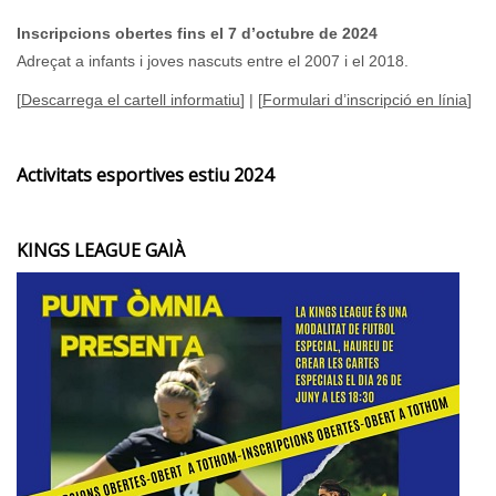
Inscripcions obertes fins el 7 d’octubre de 2024
Adreçat a infants i joves nascuts entre el 2007 i el 2018.
[
Descarrega el cartell informatiu
] | [
Formulari d’inscripció en línia
]
Activitats esportives estiu 2024
KINGS LEAGUE GAIÀ