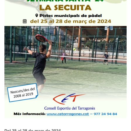
Del 25 al 28 de març de 2024