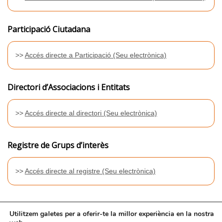
Participació Ciutadana
>>
Accés directe a Participació (Seu electrònica)
Directori d’Associacions i Entitats
>>
Accés directe al directori (Seu electrònica)
Registre de Grups d’interès
>>
Accés directe al registre (Seu electrònica)
Utilitzem galetes per a oferir-te la millor experiència en la nostra