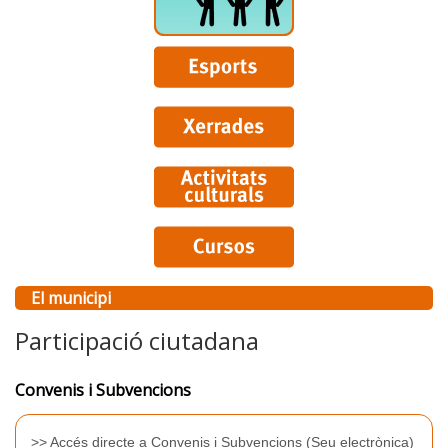
El municipi
Participació ciutadana
Convenis i Subvencions
>>
Accés directe a Convenis i Subvencions (Seu electrònica)