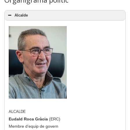
Alcalde
ALCALDE
Eudald Roca Gràcia
(ERC)
Membre d’equip de govern