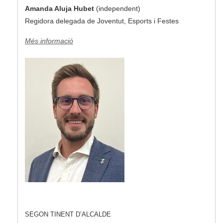
Amanda Aluja Hubet
(independent)
Regidora delegada de Joventut, Esports i Festes
Més informació
SEGON TINENT D’ALCALDE