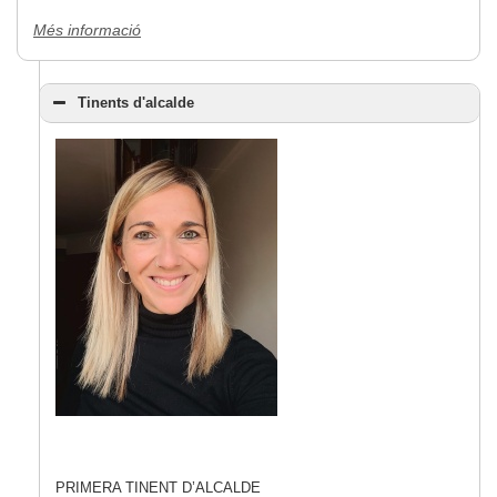
Més informació
Tinents d'alcalde
PRIMERA TINENT D’ALCALDE