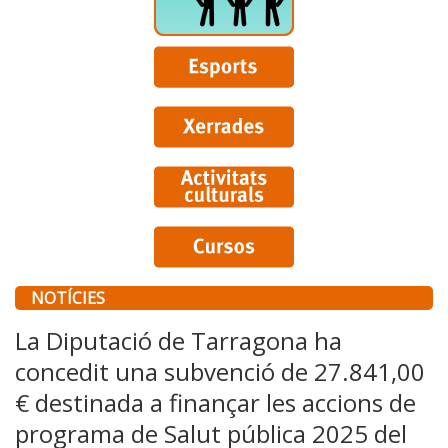
NOTÍCIES
La Diputació de Tarragona ha
concedit una subvenció de 27.841,00
€ destinada a finançar les accions de
programa de Salut pública 2025 del