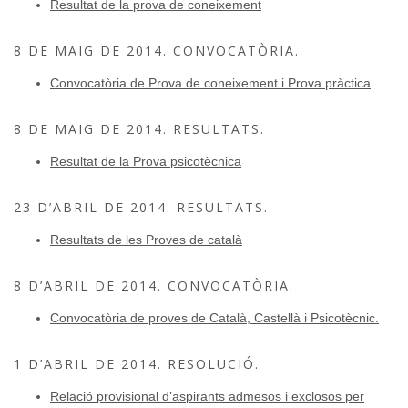
Resultat de la prova de coneixement
8 DE MAIG DE 2014. CONVOCATÒRIA.
Convocatòria de Prova de coneixement i Prova pràctica
8 DE MAIG DE 2014. RESULTATS.
Resultat de la Prova psicotècnica
23 D’ABRIL DE 2014. RESULTATS.
Resultats de les Proves de català
8 D’ABRIL DE 2014. CONVOCATÒRIA.
Convocatòria de proves de Català, Castellà i Psicotècnic.
1 D’ABRIL DE 2014. RESOLUCIÓ.
Relació provisional d’aspirants admesos i exclosos per