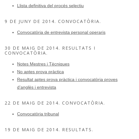
Llista definitiva del procés selectiu
9 DE JUNY DE 2014. CONVOCATÒRIA.
Convocatòria de entrevista personal operaris
30 DE MAIG DE 2014. RESULTATS I
CONVOCATÒRIA.
Notes Mestres i Tècniques
No aptes prova pràctica
Resultat aptes prova pràctica i convocatòria proves
d’anglès i entrevista
22 DE MAIG DE 2014. CONVOCATÒRIA.
Convocatòria tribunal
19 DE MAIG DE 2014. RESULTATS.